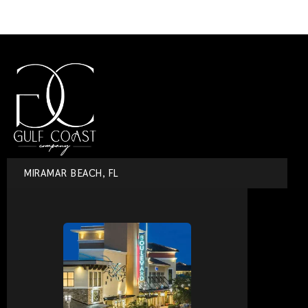
MIRAMAR BEACH, FL