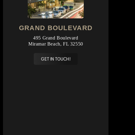
GRAND BOULEVARD
495 Grand Boulevard
Miramar Beach, FL 32550
GET IN TOUCH!