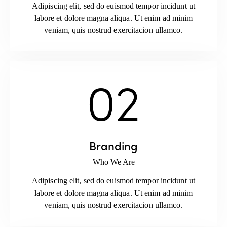
Adipiscing elit, sed do euismod tempor incidunt ut
labore et dolore magna aliqua. Ut enim ad minim
veniam, quis nostrud exercitacion ullamco.
02
Branding
Who We Are
Adipiscing elit, sed do euismod tempor incidunt ut
labore et dolore magna aliqua. Ut enim ad minim
veniam, quis nostrud exercitacion ullamco.