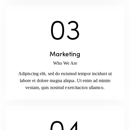
03
Marketing
Who We Are
Adipiscing elit, sed do euismod tempor incidunt ut
labore et dolore magna aliqua. Ut enim ad minim
veniam, quis nostrud exercitacion ullamco.
04