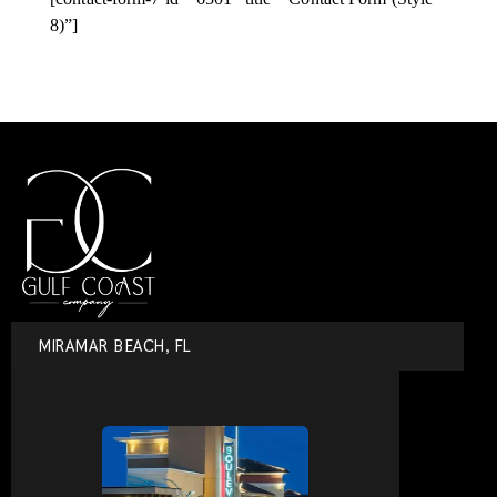
8)”]
MIRAMAR BEACH, FL