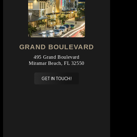
GRAND BOULEVARD
495 Grand Boulevard
Miramar Beach, FL 32550
GET IN TOUCH!