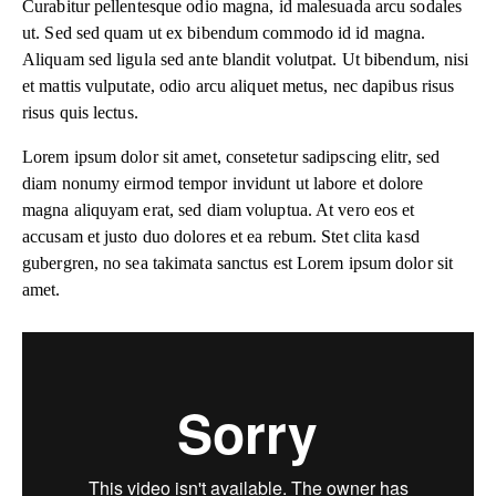
Curabitur pellentesque odio magna, id malesuada arcu sodales
ut. Sed sed quam ut ex bibendum commodo id id magna.
Aliquam sed ligula sed ante blandit volutpat. Ut bibendum, nisi
et mattis vulputate, odio arcu aliquet metus, nec dapibus risus
risus quis lectus.
Lorem ipsum dolor sit amet, consetetur sadipscing elitr, sed
diam nonumy eirmod tempor invidunt ut labore et dolore
magna aliquyam erat, sed diam voluptua. At vero eos et
accusam et justo duo dolores et ea rebum. Stet clita kasd
gubergren, no sea takimata sanctus est Lorem ipsum dolor sit
amet.