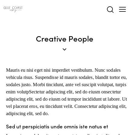
Creative People
Mauris eu nisi eget nisi imperdiet vestibulum. Nunc sodales
vehicula risus. Suspendisse id mauris sodales, blandit tortor eu,
sodales justo. Morbi tincidunt, ante vel suscipit volutpat, turpis
enim volutpSectetur adipiscing elit, sed do eiusm onsectetur
adipiscing elit, sed do eiusm od tempor incididunt ut labore. Ut
vel placerat eros, eu tincidunt velit. Consectetur adipiscing elit,
adipiscing elit, sed do.
Sed ut perspiciatis unde omnis iste natus et