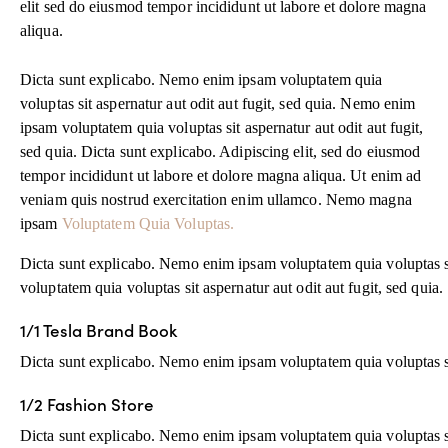
elit sed do eiusmod tempor incididunt ut labore et dolore magna
aliqua.
Dicta sunt explicabo. Nemo enim ipsam voluptatem quia
voluptas sit aspernatur aut odit aut fugit, sed quia. Nemo enim
ipsam voluptatem quia voluptas sit aspernatur aut odit aut fugit,
sed quia. Dicta sunt explicabo. Adipiscing elit, sed do eiusmod
tempor incididunt ut labore et dolore magna aliqua. Ut enim ad
veniam quis nostrud exercitation enim ullamco. Nemo magna
ipsam
Voluptatem Quia Voluptas.
Dicta sunt explicabo. Nemo enim ipsam voluptatem quia voluptas si
voluptatem quia voluptas sit aspernatur aut odit aut fugit, sed quia.
1/1 Tesla Brand Book
Dicta sunt explicabo. Nemo enim ipsam voluptatem quia voluptas sit
1/2 Fashion Store
Dicta sunt explicabo. Nemo enim ipsam voluptatem quia voluptas sit 