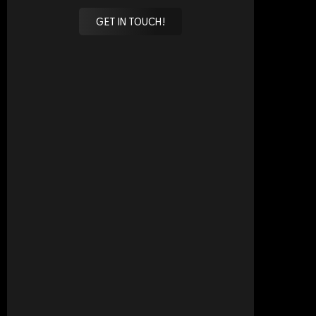
GET IN TOUCH!