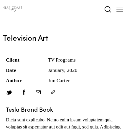
Television Art
Client
TV Programs
Date
January, 2020
Author
Jim Carter
Tesla Brand Book
Dicta sunt explicabo. Nemo enim ipsam voluptatem quia
voluptas sit aspernatur aut odit aut fugit, sed quia. Adipiscing