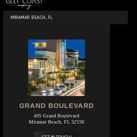
MIRAMAR BEACH, FL
GRAND BOULEVARD
495 Grand Boulevard
Miramar Beach, FL 32550