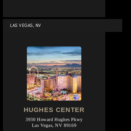
LAS VEGAS, NV
HUGHES CENTER
3930 Howard Hughes Pkwy
Las Vegas, NV 89169