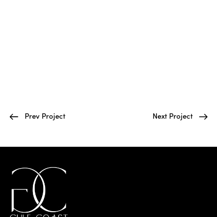
Prev Project
Next Project