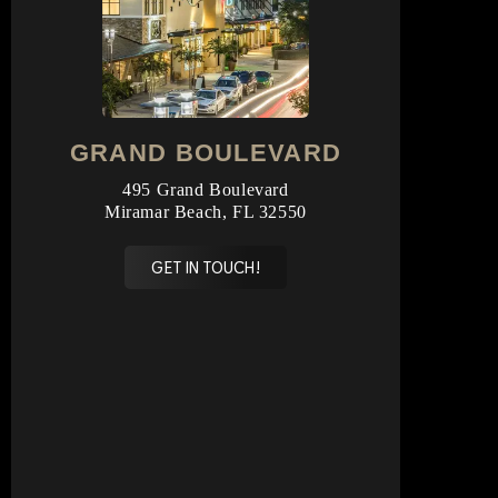
GRAND BOULEVARD
495 Grand Boulevard
Miramar Beach, FL 32550
GET IN TOUCH!