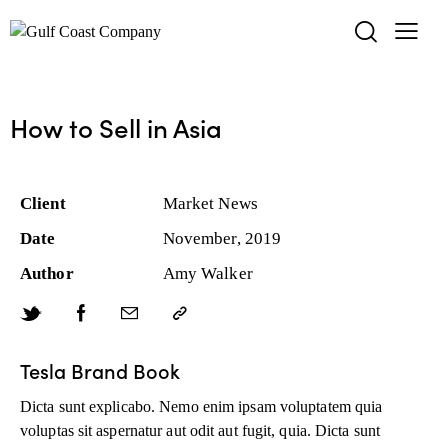
How to Sell in Asia
Client
Market News
Date
November, 2019
Author
Amy Walker
Tesla Brand Book
Dicta sunt explicabo. Nemo enim ipsam voluptatem quia
voluptas sit aspernatur aut odit aut fugit, quia. Dicta sunt